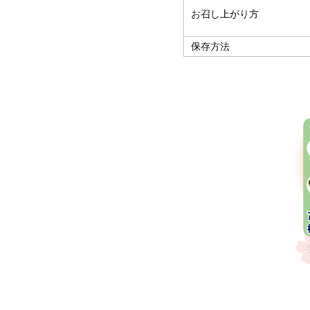
お召し上がり方
保存方法