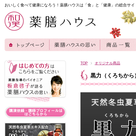
おいしく食べて健康になろう！薬膳ハウスは「食」と「健康」の総合サイ
TOP
オリジナル商品
黒力
（くろちから