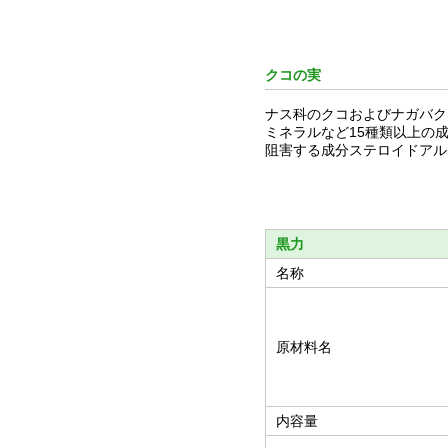
クコの実
ナス科のクコおよびナガバク
ミネラルなど15種類以上の
阻害する成分ステロイドアル
黒力
名称
原材料名
内容量