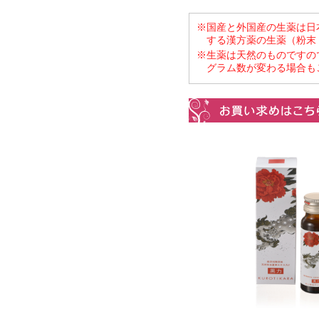
※国産と外国産の生薬は日
する漢方薬の生薬（粉末
※生薬は天然のものですの
グラム数が変わる場合も