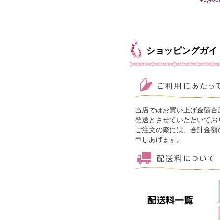
ショッピングガイ
当店ではお買い上げ金額合
発送とさせていただいてお
ご注文の際には、合計金額
申しあげます。