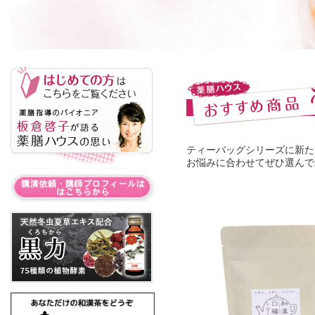
ティーバッグシリーズに新た
お悩みに合わせてぜひ選んで