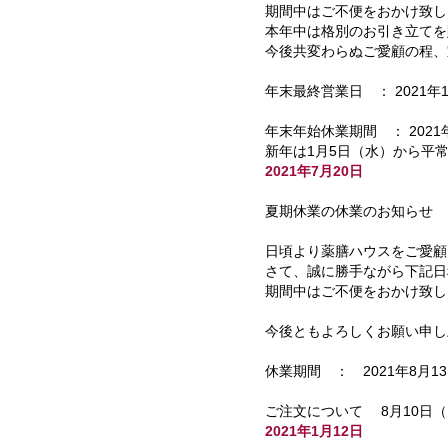
期間中はご不便をおかけ致し
本年中は格別のお引き立てを
今後共変わらぬご愛顧の程、
年末最終営業日 ： 2021年
年末年始休業期間 ： 2021
新年は1月5日（水）から平
2021年7月20日
夏期休業の休業のお知らせ
日頃より薬膳ハウスをご愛顧
さて、誠に勝手ながら下記日
期間中はご不便をおかけ致し
今後ともよろしくお願い申し
休業期間 ： 2021年8月1
ご注文について 8月10日
2021年1月12日