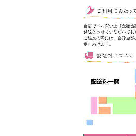
当店ではお買い上げ金額合
発送とさせていただいてお
ご注文の際には、合計金額
申しあげます。