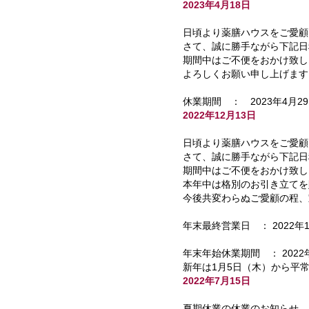
2023年4月18日
日頃より薬膳ハウスをご愛顧
さて、誠に勝手ながら下記日
期間中はご不便をおかけ致し
よろしくお願い申し上げます
休業期間 ： 2023年4月2
2022年12月13日
日頃より薬膳ハウスをご愛顧
さて、誠に勝手ながら下記日
期間中はご不便をおかけ致し
本年中は格別のお引き立てを
今後共変わらぬご愛顧の程、
年末最終営業日 ： 2022年
年末年始休業期間 ： 2022
新年は1月5日（木）から平
2022年7月15日
夏期休業の休業のお知らせ