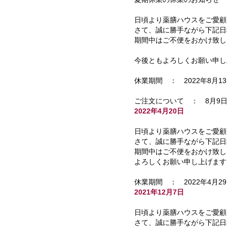
日頃より薬膳ハウスをご愛顧
さて、誠に勝手ながら下記日
期間中はご不便をおかけ致し
今後ともよろしくお願い申し
休業期間 ： 2022年8月1
ご注文について ： 8月9
2022年4月20日
日頃より薬膳ハウスをご愛顧
さて、誠に勝手ながら下記日
期間中はご不便をおかけ致し
よろしくお願い申し上げます
休業期間 ： 2022年4月
2021年12月7日
日頃より薬膳ハウスをご愛顧
さて、誠に勝手ながら下記日