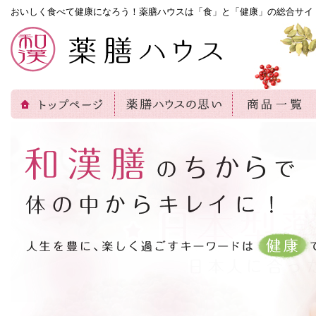
おいしく食べて健康になろう！薬膳ハウスは「食」と「健康」の総合サイ