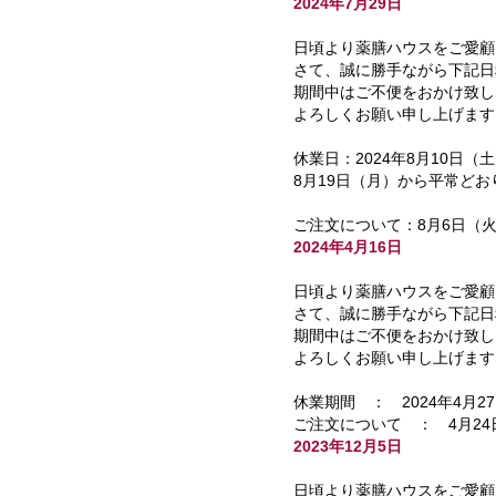
2024年7月29日
日頃より薬膳ハウスをご愛顧
さて、誠に勝手ながら下記日
期間中はご不便をおかけ致し
よろしくお願い申し上げます
休業日：2024年8月10日（
8月19日（月）から平常ど
ご注文について：8月6日（
2024年4月16日
日頃より薬膳ハウスをご愛顧
さて、誠に勝手ながら下記日
期間中はご不便をおかけ致し
よろしくお願い申し上げます
休業期間 ： 2024年4月2
ご注文について ： 4月2
2023年12月5日
日頃より薬膳ハウスをご愛顧