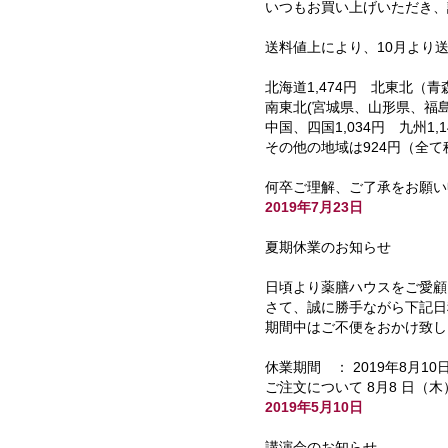
いつもお買い上げいただき、
送料値上により、10月より
北海道1,474円 北東北（
南東北(宮城県、山形県、福島
中国、四国1,034円 九州1,1
その他の地域は924円（全て
何卒ご理解、ご了承をお願い
2019年7月23日
夏期休業のお知らせ
日頃より薬膳ハウスをご愛顧
さて、誠に勝手ながら下記日
期間中はご不便をおかけ致し
休業期間 ： 2019年8月10
ご注文について 8月8 日（
2019年5月10日
講演会のお知らせ