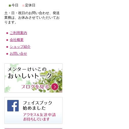
■
■
今日
定休日
土・日・祝日のお問い合わせ、発送
業務は、お休みさせていただいてお
ります。
ご利用案内
会社概要
ショップ紹介
お問い合せ