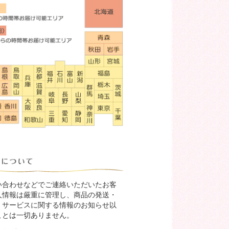
い合わせなどでご連絡いただいたお客
人情報は厳重に管理し、商品の発送・
、サービスに関する情報のお知らせ以
ことは一切ありません。