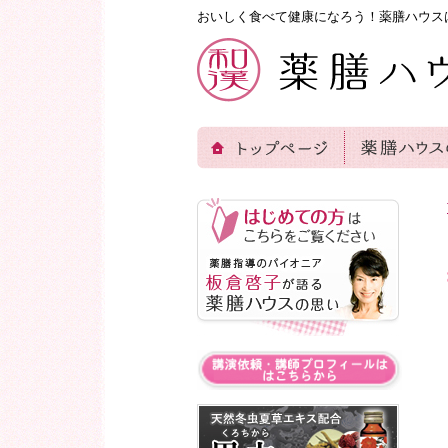
おいしく食べて健康になろう！薬膳ハウス