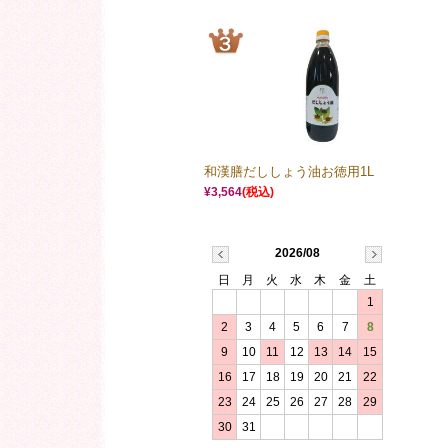
和漢膳だししょう油お徳用1L
¥3,564
(税込)
2026/08
日
月
火
水
木
金
土
1
2
3
4
5
6
7
8
9
10
11
12
13
14
15
16
17
18
19
20
21
22
23
24
25
26
27
28
29
30
31