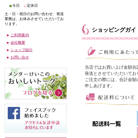
■
■
今日
定休日
土・日・祝日のお問い合わせ、発送
業務は、お休みさせていただいてお
ります。
ショッピングガイ
ご利用案内
会社概要
ショップ紹介
お問い合せ
当店ではお買い上げ金額合
発送とさせていただいてお
ご注文の際には、合計金額
申しあげます。