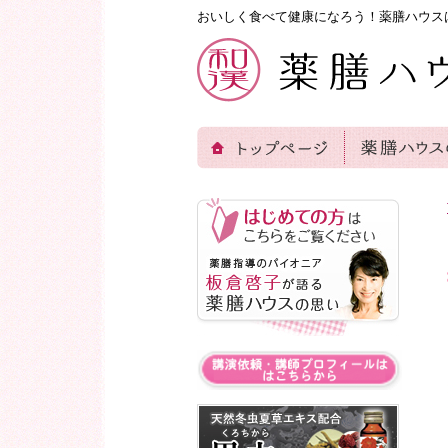
おいしく食べて健康になろう！薬膳ハウス