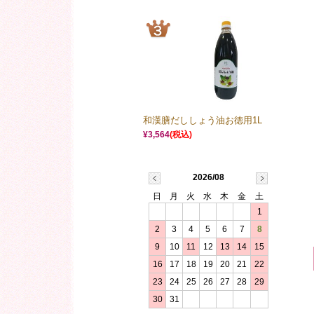
和漢膳だししょう油お徳用1L
¥3,564
(税込)
2026/08
日
月
火
水
木
金
土
1
2
3
4
5
6
7
8
9
10
11
12
13
14
15
16
17
18
19
20
21
22
23
24
25
26
27
28
29
30
31