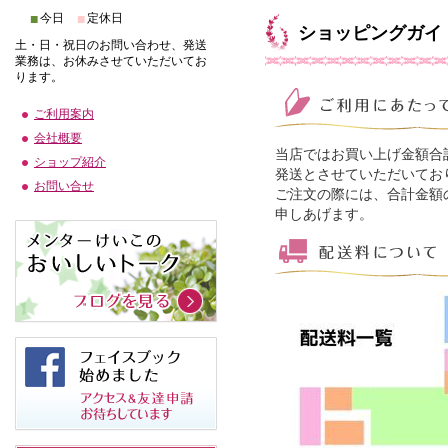
■
■
今日
定休日
ショッピングガイ
土・日・祝日のお問い合わせ、発送
業務は、お休みさせていただいてお
ります。
ご利用案内
会社概要
当店ではお買い上げ金額合
ショップ紹介
発送とさせていただいてお
お問い合せ
ご注文の際には、合計金額
申しあげます。