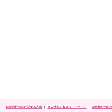
特定商取引法に関する表示
個人情報の取り扱いについて
著作権につい