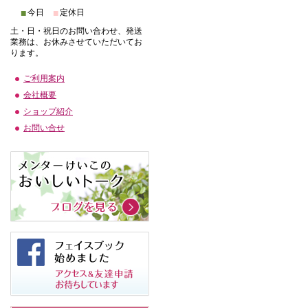
■
■
今日
定休日
土・日・祝日のお問い合わせ、発送
業務は、お休みさせていただいてお
ります。
ご利用案内
会社概要
ショップ紹介
お問い合せ