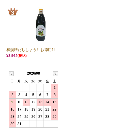
和漢膳だししょう油お徳用1L
¥3,564
(税込)
2026/08
日
月
火
水
木
金
土
1
2
3
4
5
6
7
8
9
10
11
12
13
14
15
16
17
18
19
20
21
22
23
24
25
26
27
28
29
30
31